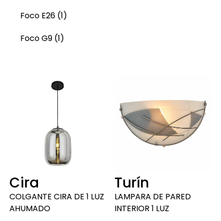
Foco E26 (1)
Foco G9 (1)
Cira
Turín
COLGANTE CIRA DE 1 LUZ
LAMPARA DE PARED
AHUMADO
INTERIOR 1 LUZ