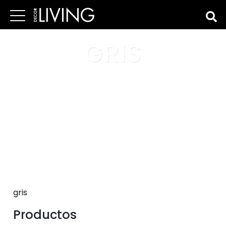
GRIS
gris
Productos