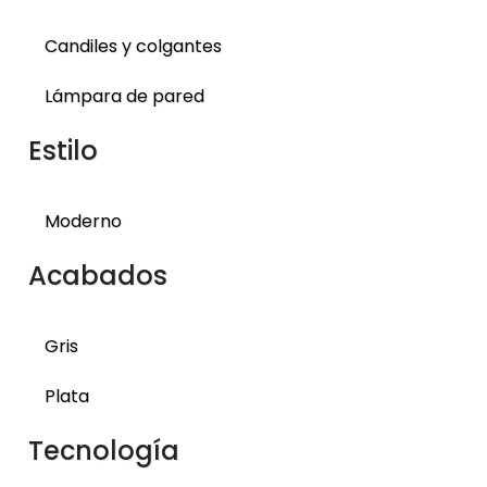
Candiles y colgantes
Lámpara de pared
Estilo
Moderno
Acabados
Gris
Plata
Tecnología