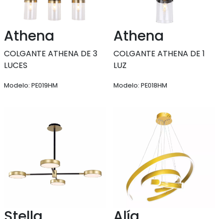
Athena
Athena
COLGANTE ATHENA DE 3
COLGANTE ATHENA DE 1
LUCES
LUZ
Modelo: PE019HM
Modelo: PE018HM
Stella
Alía