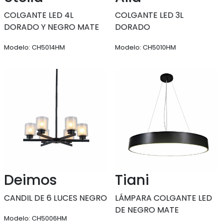
COLGANTE LED 4L
COLGANTE LED 3L
DORADO Y NEGRO MATE
DORADO
Modelo: CH5014HM
Modelo: CH5010HM
Deimos
Tiani
CANDIL DE 6 LUCES NEGRO
LÁMPARA COLGANTE LED
DE NEGRO MATE
Modelo: CH5006HM