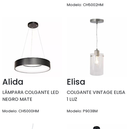
Modelo: CH5002HM
Alida
Elisa
LÁMPARA COLGANTE LED
COLGANTE VINTAGE ELISA
NEGRO MATE
1 LUZ
Modelo: CH5000HM
Modelo: P9038M