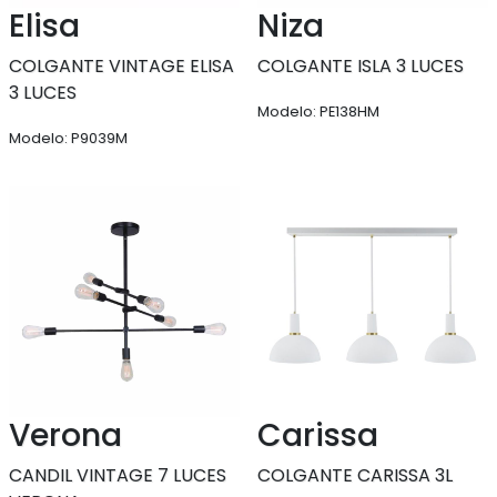
Elisa
Niza
COLGANTE VINTAGE ELISA
COLGANTE ISLA 3 LUCES
3 LUCES
Modelo: PE138HM
Modelo: P9039M
Verona
Carissa
CANDIL VINTAGE 7 LUCES
COLGANTE CARISSA 3L