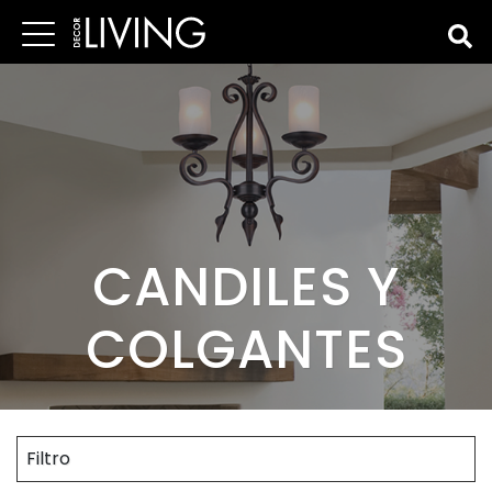
CANDILES Y
COLGANTES
Filtro