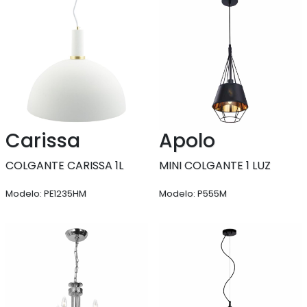
Carissa
Apolo
COLGANTE CARISSA 1L
MINI COLGANTE 1 LUZ
Modelo: PE1235HM
Modelo: P555M