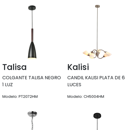
Talisa
Kalisi
COLGANTE TALISA NEGRO
CANDIL KALISI PLATA DE 6
1 LUZ
LUCES
Modelo: PT2072HM
Modelo: CH5004HM