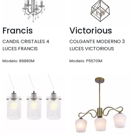
Francis
Victorious
CANDIL CRISTALES 4
COLGANTE MODERNO 3
LUCES FRANCIS
LUCES VICTORIOUS
Modelo: 89880M
Modelo: P55701M