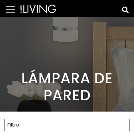
LÁMPARA DE
PARED
Filtro