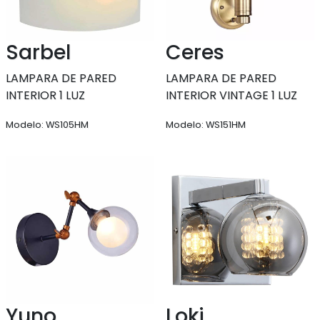
Sarbel
Ceres
LAMPARA DE PARED
LAMPARA DE PARED
INTERIOR 1 LUZ
INTERIOR VINTAGE 1 LUZ
Modelo: WS105HM
Modelo: WS151HM
Yuno
Loki