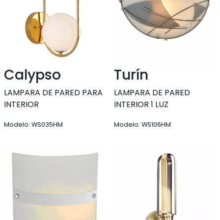
Calypso
Turín
LAMPARA DE PARED PARA
LAMPARA DE PARED
INTERIOR
INTERIOR 1 LUZ
Modelo: WS035HM
Modelo: WS106HM