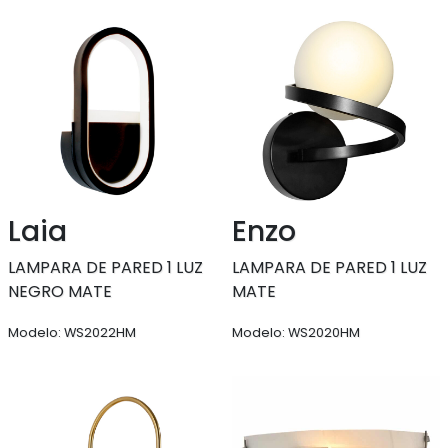
Laia
Enzo
LAMPARA DE PARED 1 LUZ
LAMPARA DE PARED 1 LUZ
NEGRO MATE
MATE
Modelo: WS2022HM
Modelo: WS2020HM