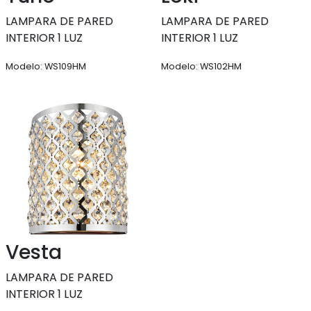
LAMPARA DE PARED
LAMPARA DE PARED
INTERIOR 1 LUZ
INTERIOR 1 LUZ
Modelo: WS109HM
Modelo: WS102HM
Vesta
LAMPARA DE PARED
INTERIOR 1 LUZ