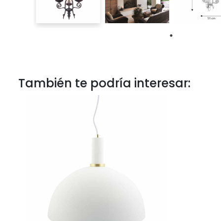
También te podría interesar: