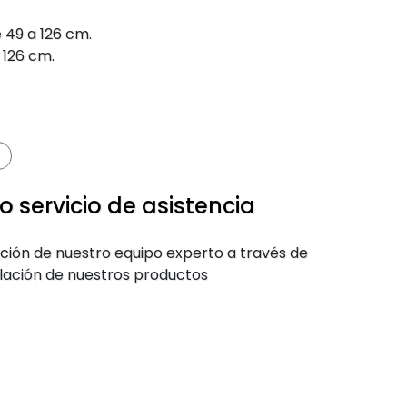
e 49 a 126 cm.
 126 cm.
 servicio de asistencia
ención de nuestro equipo experto a través de
alación de nuestros productos