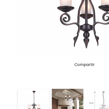
Compartir