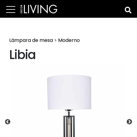
Lámpara de mesa
>
Moderno
Libia