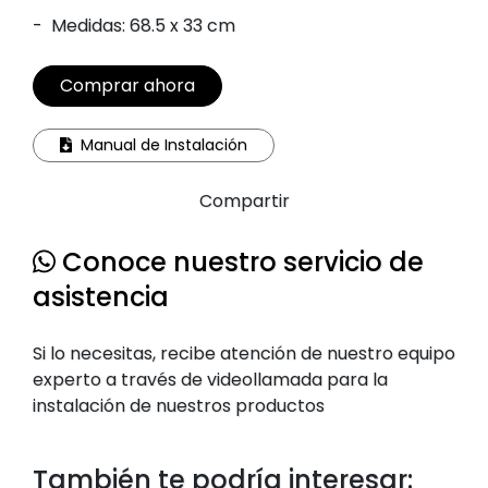
-
Medidas: 68.5 x 33 cm
Comprar ahora
Manual de Instalación
Compartir
Conoce nuestro servicio de
asistencia
Si lo necesitas, recibe atención de nuestro equipo
experto a través de videollamada para la
instalación de nuestros productos
También te podría interesar: