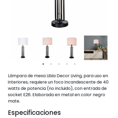
Lámpara de mesa Libia Decor Living, para uso en
interiores, requiere un foco incandescente de 40
watts de potencia (no incluido), con entrada de
socket E26. Elaborada en metal en color negro
mate.
Especificaciones