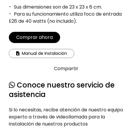
-
Sus dimensiones son de 23 x 23 x 6 cm.
-
Para su funcionamiento utiliza foco de entrada
E26 de 40 watts (no incluido).
Comprar ahora
Manual de Instalación
Compartir
Conoce nuestro servicio de
asistencia
Si lo necesitas, recibe atención de nuestro equipo
experto a través de videollamada para la
instalación de nuestros productos