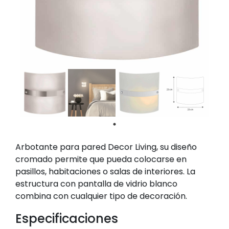
Arbotante para pared Decor Living, su diseño
cromado permite que pueda colocarse en
pasillos, habitaciones o salas de interiores. La
estructura con pantalla de vidrio blanco
combina con cualquier tipo de decoración.
Especificaciones