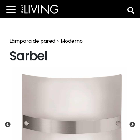
Lámpara de pared
>
Moderno
Sarbel