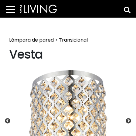
Lámpara de pared
>
Transicional
Vesta