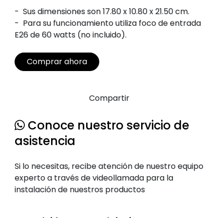
-
Sus dimensiones son 17.80 x 10.80 x 21.50 cm.
-
Para su funcionamiento utiliza foco de entrada
E26 de 60 watts (no incluido).
Comprar ahora
Compartir
Conoce nuestro servicio de
asistencia
Si lo necesitas, recibe atención de nuestro equipo
experto a través de videollamada para la
instalación de nuestros productos