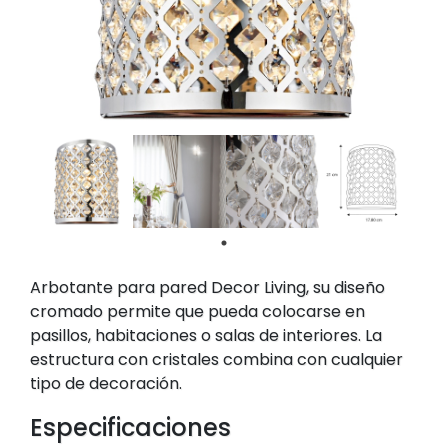
Arbotante para pared Decor Living, su diseño
cromado permite que pueda colocarse en
pasillos, habitaciones o salas de interiores. La
estructura con cristales combina con cualquier
tipo de decoración.
Especificaciones