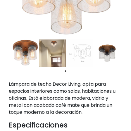
Lámpara de techo Decor Living, apta para
espacios interiores como salas, habitaciones u
oficinas. Está elaborada de madera, vidrio y
metal con acabado café mate que brinda un
toque moderno a la decoración.
Especificaciones