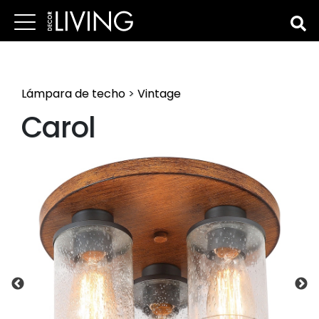
Lámpara de techo
>
Vintage
Carol