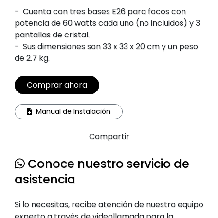
-
Cuenta con tres bases E26 para focos con
potencia de 60 watts cada uno (no incluidos) y 3
pantallas de cristal.
-
Sus dimensiones son 33 x 33 x 20 cm y un peso
de 2.7 kg.
Comprar ahora
Manual de Instalación
Compartir
Conoce nuestro servicio de
asistencia
Si lo necesitas, recibe atención de nuestro equipo
experto a través de videollamada para la