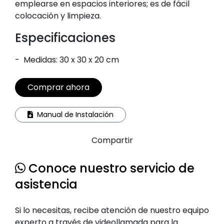
emplearse en espacios interiores; es de fácil
colocación y limpieza.
Especificaciones
-
Medidas: 30 x 30 x 20 cm
Comprar ahora
Manual de Instalación
Compartir
Conoce nuestro servicio de
asistencia
Si lo necesitas, recibe atención de nuestro equipo
experto a través de videollamada para la