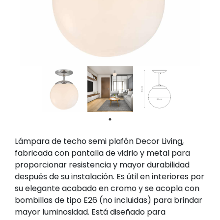
Lámpara de techo semi plafón Decor Living,
fabricada con pantalla de vidrio y metal para
proporcionar resistencia y mayor durabilidad
después de su instalación. Es útil en interiores por
su elegante acabado en cromo y se acopla con
bombillas de tipo E26 (no incluidas) para brindar
mayor luminosidad. Está diseñado para