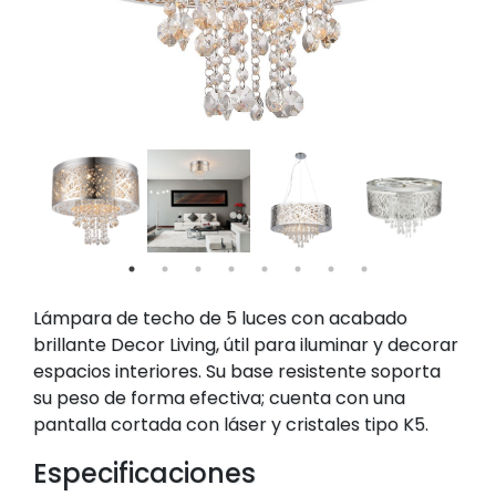
Lámpara de techo de 5 luces con acabado
brillante Decor Living, útil para iluminar y decorar
espacios interiores. Su base resistente soporta
su peso de forma efectiva; cuenta con una
pantalla cortada con láser y cristales tipo K5.
Especificaciones